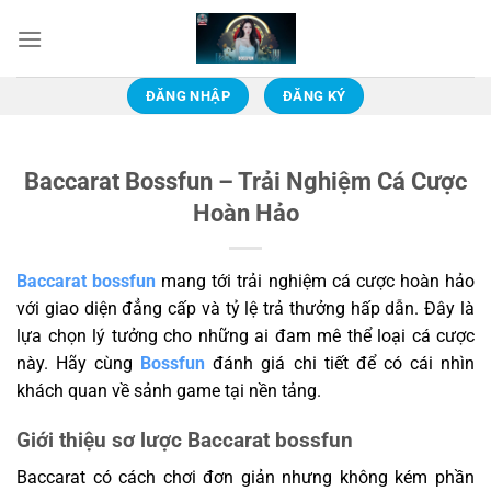
ĐĂNG NHẬP
ĐĂNG KÝ
Baccarat Bossfun – Trải Nghiệm Cá Cược
Hoàn Hảo
Baccarat bossfun
mang tới trải nghiệm cá cược hoàn hảo
với giao diện đẳng cấp và tỷ lệ trả thưởng hấp dẫn. Đây là
lựa chọn lý tưởng cho những ai đam mê thể loại cá cược
này. Hãy cùng
Bossfun
đánh giá chi tiết để có cái nhìn
khách quan về sảnh game tại nền tảng.
Giới thiệu sơ lược Baccarat bossfun
Baccarat có cách chơi đơn giản nhưng không kém phần