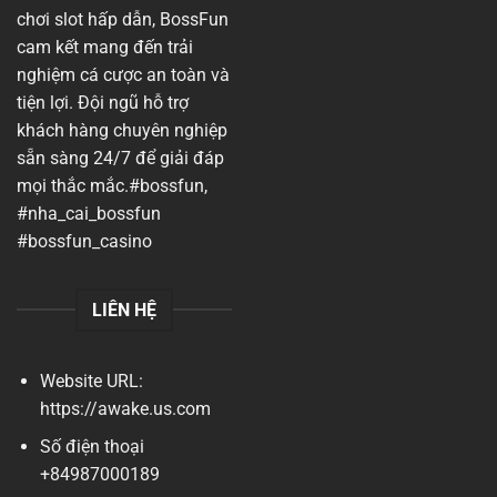
chơi slot hấp dẫn, BossFun
cam kết mang đến trải
nghiệm cá cược an toàn và
tiện lợi. Đội ngũ hỗ trợ
khách hàng chuyên nghiệp
sẵn sàng 24/7 để giải đáp
mọi thắc mắc.#bossfun,
#nha_cai_bossfun
#bossfun_casino
LIÊN HỆ
Website URL:
https://awake.us.com
Số điện thoại
+84987000189