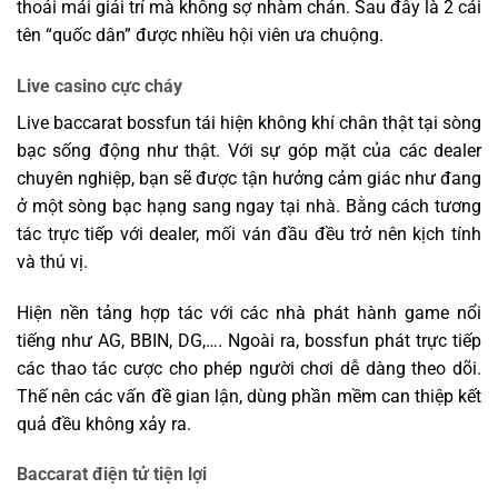
thoải mái giải trí mà không sợ nhàm chán. Sau đây là 2 cái
tên “quốc dân” được nhiều hội viên ưa chuộng.
Live casino cực cháy
Live baccarat bossfun tái hiện không khí chân thật tại sòng
bạc sống động như thật. Với sự góp mặt của các dealer
chuyên nghiệp, bạn sẽ được tận hưởng cảm giác như đang
ở một sòng bạc hạng sang ngay tại nhà. Bằng cách tương
tác trực tiếp với dealer, mối ván đầu đều trở nên kịch tính
và thú vị.
Hiện nền tảng hợp tác với các nhà phát hành game nổi
tiếng như AG, BBIN, DG,…. Ngoài ra, bossfun phát trực tiếp
các thao tác cược cho phép người chơi dễ dàng theo dõi.
Thế nên các vấn đề gian lận, dùng phần mềm can thiệp kết
quả đều không xảy ra.
Baccarat điện tử tiện lợi