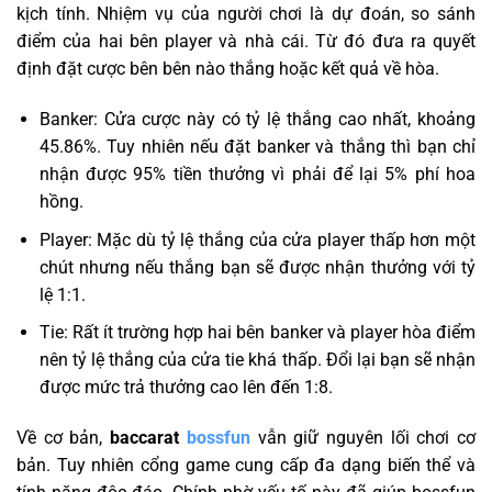
kịch tính. Nhiệm vụ của người chơi là dự đoán, so sánh
điểm của hai bên player và nhà cái. Từ đó đưa ra quyết
định đặt cược bên bên nào thắng hoặc kết quả về hòa.
Banker: Cửa cược này có tỷ lệ thắng cao nhất, khoảng
45.86%. Tuy nhiên nếu đặt banker và thắng thì bạn chỉ
nhận được 95% tiền thưởng vì phải để lại 5% phí hoa
hồng.
Player: Mặc dù tỷ lệ thắng của cửa player thấp hơn một
chút nhưng nếu thắng bạn sẽ được nhận thưởng với tỷ
lệ 1:1.
Tie: Rất ít trường hợp hai bên banker và player hòa điểm
nên tỷ lệ thắng của cửa tie khá thấp. Đổi lại bạn sẽ nhận
được mức trả thưởng cao lên đến 1:8.
Về cơ bản,
baccarat
bossfun
vẫn giữ nguyên lối chơi cơ
bản. Tuy nhiên cổng game cung cấp đa dạng biến thể và