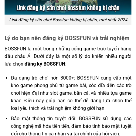
Link đăng ký sân chơi Bossfun không bị chặn, mới nhất 2024
Lý do bạn nên đăng ký BOSSFUN và trải nghiệm
BOSSFUN là một trong những cổng game trực tuyến hàng
đầu châu Á. Dưới đây là một số lý do khiến nhiều người
lựa chọn
đăng ký BOSSFUN
:
Đa dạng trò chơi hơn 3000+: BOSSFUN cung cấp một
kho game phong phú từ game bài, xóc đĩa đến các trò
chơi hiện đại như slot game, bắn cá, và nhiều tựa game
khác. Điều này giúp bạn có thể dễ dàng lựa chọn thể
loại yêu thích và trải nghiệm không giới hạn.
Bảo mật thông tin tuyệt đối: BOSSFUN sử dụng các
công nghệ mã hóa tiên tiến, đảm bảo tính bảo mật tuyệt
đối cho thông tin cá nhân và tài chính của hội viên.