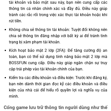
tài khoản và bảo mật sau này, bạn nên cung cấp các
thông tin cá nhân chính xác và đầy đủ. Điều này giúp
tránh các rắc rối trong việc xác thực tài khoản hoặc khi
rút tiền.
Không chia sẻ thông tin tài khoản: Tuyệt đối không nên
chia sẻ thông tin đăng nhập với bất kỳ ai để tránh tình
trạng bị xâm phạm tài khoản.
Kích hoạt bảo mật 2 lớp (2FA): Để tăng cường độ an
toàn, bạn có thể sử dụng tính năng bảo mật 2 lớp mà
BOSSFUN cung cấp. Điều này giúp ngăn chặn sự truy
cập trái phép vào tài khoản chính của bạn.
Kiểm tra các điều khoản và điều kiện: Trước khi đăng ký,
bạn nên dành thời gian đọc kỹ các điều khoản và điều
kiện của nhà cái để hiểu rõ quyền lợi và nghĩa vụ của
mình.
Cổng game lưu trữ thông tin người dùng như thế