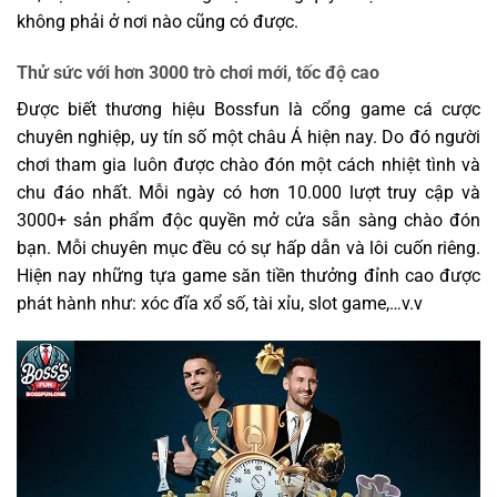
không phải ở nơi nào cũng có được.
Thử sức với hơn 3000 trò chơi mới, tốc độ cao
Được biết thương hiệu Bossfun là cổng game cá cược
chuyên nghiệp, uy tín số một châu Á hiện nay. Do đó người
chơi tham gia luôn được chào đón một cách nhiệt tình và
chu đáo nhất. Mỗi ngày có hơn 10.000 lượt truy cập và
3000+ sản phẩm độc quyền mở cửa sẵn sàng chào đón
bạn. Mỗi chuyên mục đều có sự hấp dẫn và lôi cuốn riêng.
Hiện nay những tựa game săn tiền thưởng đỉnh cao được
phát hành như: xóc đĩa xổ số, tài xỉu, slot game,…v.v