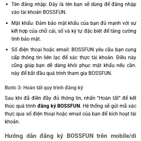
Tên đăng nhập: Đây là tên bạn sẽ dùng để đăng nhập
vào tài khoản BOSSFUN.
Mật khẩu: Đảm bảo mật khẩu của bạn đủ mạnh với sự
kết hợp của chữ cái, số và ký tự đặc biệt để tăng cường
tính bảo mật.
Số điện thoại hoặc email: BOSSFUN yêu cầu bạn cung
cấp thông tin liên lạc để xác thực tài khoản. Điều này
cũng giúp bạn dễ dàng khôi phục mật khẩu nếu cần.
này để bắt đầu quá trình tham gia BOSSFUN.
Bước 3: Hoàn tất quy trình đăng ký
Sau khi đã điền đầy đủ thông tin, nhấn “Hoàn tất” để kết
thúc quá trình
đăng ký BOSSFUN
. Hệ thống sẽ gửi mã xác
thực qua số điện thoại hoặc email của bạn để kích hoạt tài
khoản.
Hướng dẫn đăng ký BOSSFUN trên mobile/di