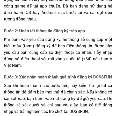
cổng game để tải app chuẩn. Dù bạn đang sử dụng hệ
điều hành iOS hay Android, các bước tải và cài đặt đều
tương đồng nhau.
Bước 2: Hoàn tất thông tin đăng ký trên app
Khi bấm vào yêu cầu đăng ký, hệ thống sẽ cung cấp một
biểu mẫu (form) đăng ký để bạn điền thông tin. Bước này
yêu cầu bạn cung cấp số điện thoại cá nhân. Hãy nhập
đúng số điện thoại với mã vùng quốc tế (+84) nếu bạn ở
Việt Nam.
Bước 3: Xác nhận hoàn thành quá trình đăng ký BOSSFUN
Sau khi hoàn thành các bước trên, hãy kiểm tra lại tất cả
thông tin để đảm bảo mọi thứ đã chính xác. Nếu không có
sai sót nào, bạn bấm vào nút đăng ký để gửi yêu cầu. Hệ
thống sẽ xét duyệt và chỉ sau vài giây, bạn có thể đăng
nhập và trải nghiệm các trò chơi tại BOSSFUN.