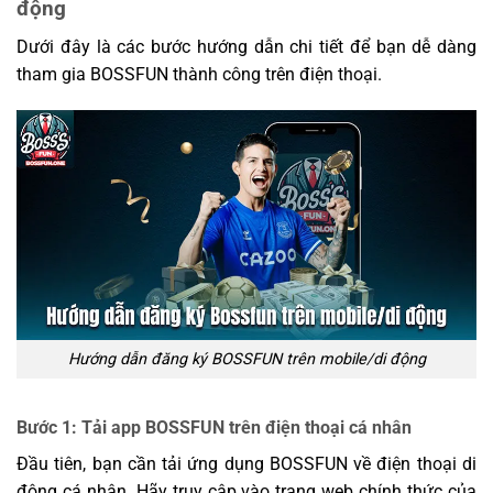
động
Dưới đây là các bước hướng dẫn chi tiết để bạn dễ dàng
tham gia BOSSFUN thành công trên điện thoại.
Hướng dẫn đăng ký BOSSFUN trên mobile/di động
Bước 1: Tải app BOSSFUN trên điện thoại cá nhân
Đầu tiên, bạn cần tải ứng dụng BOSSFUN về điện thoại di
động cá nhân. Hãy truy cập vào trang web chính thức của