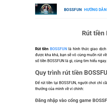
BOSSFUN
HƯỚNG DẪN
Rút tiền
Rút tiền
BOSSFUN
là hình thức giao dịch
được kha khá, bạn sẽ vô cùng muốn rút về v
số tiền BOSSFUN là gì, cùng tìm hiểu ngay.
Quy trình rút tiền BOSSFU
Để rút tiền tại BOSSFUN, người chơi chỉ cầ
thưởng của mình về ví chính:
Đăng nhập vào cổng game BOSS