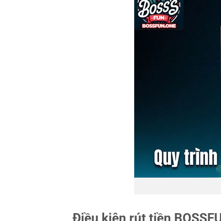
Điều kiện rút tiền BOSSF