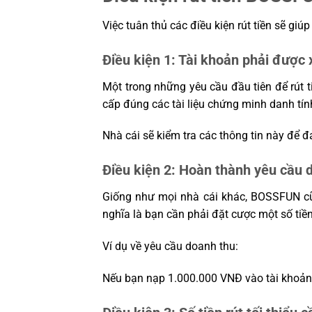
Việc tuân thủ các điều kiện rút tiền sẽ giú
Điều kiện 1: Tài khoản phải được
Một trong những yêu cầu đầu tiên để rút 
cấp đúng các tài liệu chứng minh danh t
Nhà cái sẽ kiểm tra các thông tin này để 
Điều kiện 2: Hoàn thành yêu cầu 
Giống như mọi nhà cái khác, BOSSFUN cũn
nghĩa là bạn cần phải đặt cược một số tiền 
Ví dụ về yêu cầu doanh thu:
Nếu bạn nạp 1.000.000 VNĐ vào tài khoản 