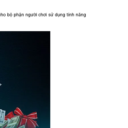
ho bộ phận người chơi sử dụng tính năng