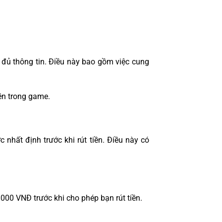
 đủ thông tin. Điều này bao gồm việc cung
ền trong game.
hất định trước khi rút tiền. Điều này có
00 VNĐ trước khi cho phép bạn rút tiền.