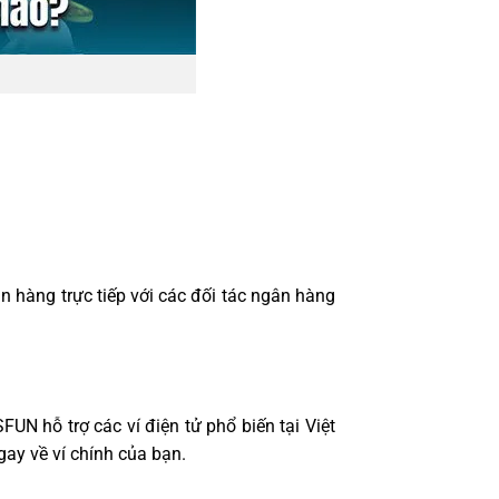
 hàng trực tiếp với các đối tác ngân hàng
UN hỗ trợ các ví điện tử phổ biến tại Việt
ay về ví chính của bạn.