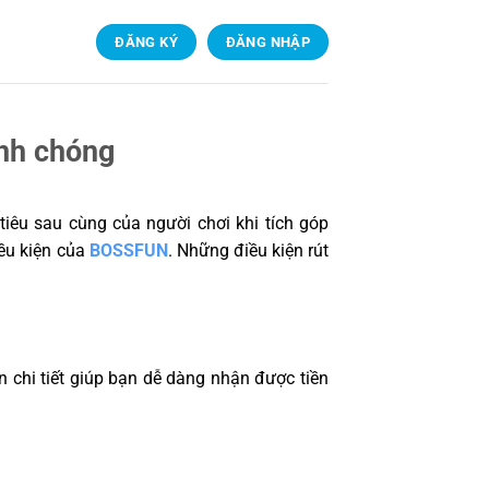
ĐĂNG KÝ
ĐĂNG NHẬP
anh chóng
tiêu sau cùng của người chơi khi tích góp
iều kiện của
BOSSFUN
. Những điều kiện rút
ền chi tiết giúp bạn dễ dàng nhận được tiền