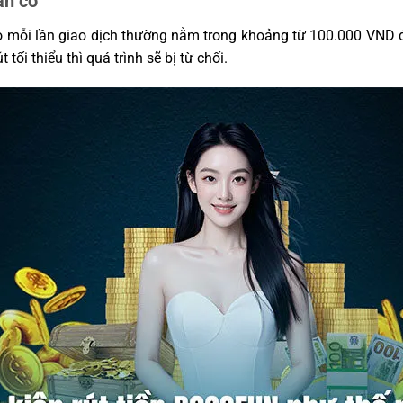
cần có
ho mỗi lần giao dịch thường nằm trong khoảng từ 100.000 VND
tối thiểu thì quá trình sẽ bị từ chối.